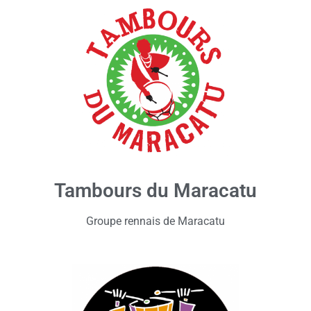
Tambours du Maracatu
Groupe rennais de Maracatu