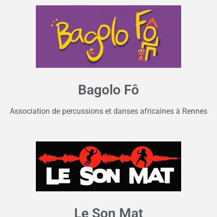
Bagolo Fô
Association de percussions et danses africaines à Rennes
Le Son Mat