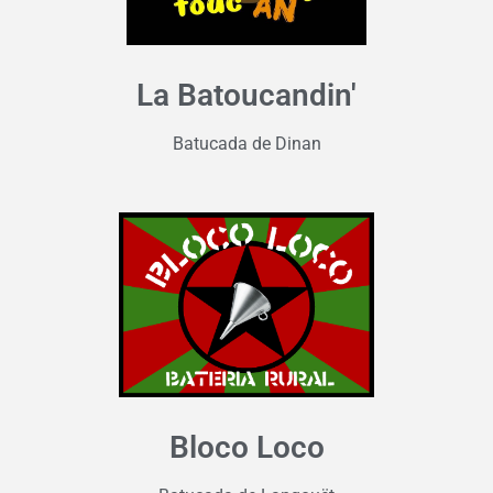
La Batoucandin'
Batucada de Dinan
Bloco Loco