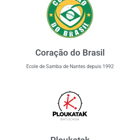
Coração do Brasil
Ecole de Samba de Nantes depuis 1992