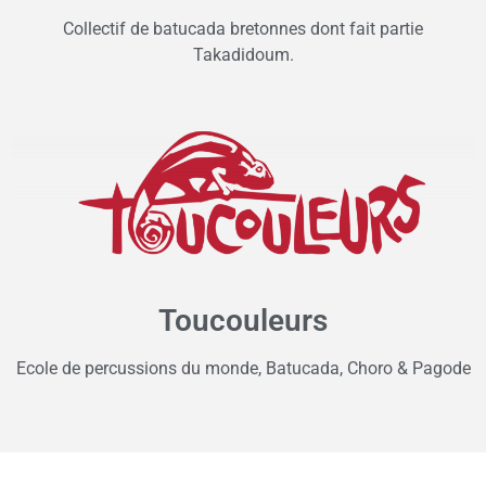
Collectif de batucada bretonnes dont fait partie
Takadidoum.
Toucouleurs
Ecole de percussions du monde, Batucada, Choro & Pagode