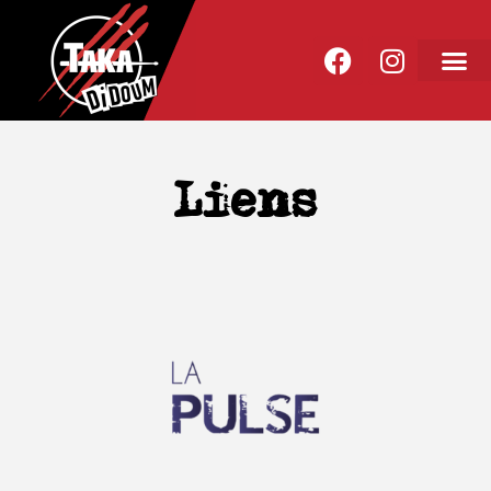
Liens