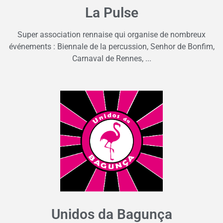
La Pulse
Super association rennaise qui organise de nombreux
événements : Biennale de la percussion, Senhor de Bonfim,
Carnaval de Rennes, ...
Unidos da Bagunça