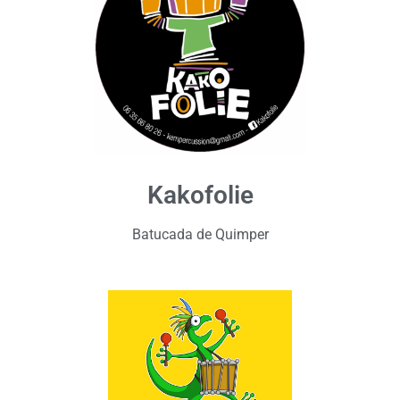
Kakofolie
Batucada de Quimper